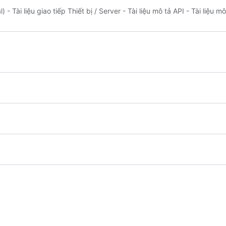
 - Tài liệu giao tiếp Thiết bị / Server - Tài liệu mô tả API - Tài liệu 